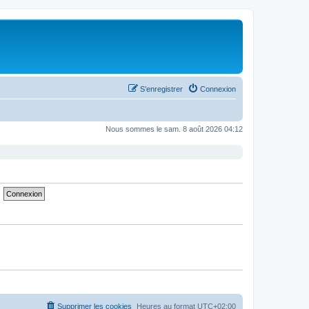
S’enregistrer
Connexion
Nous sommes le sam. 8 août 2026 04:12
Supprimer les cookies
Heures au format
UTC+02:00