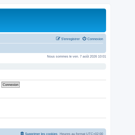
S’enregistrer
Connexion
Nous sommes le ven. 7 août 2026 10:01
Supprimer les cookies
Heures au format
UTC+02:00