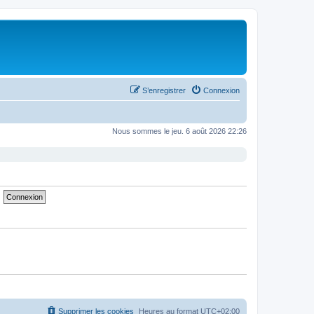
S’enregistrer
Connexion
Nous sommes le jeu. 6 août 2026 22:26
Supprimer les cookies
Heures au format
UTC+02:00