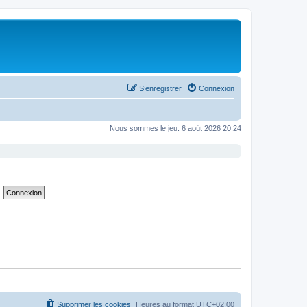
S’enregistrer
Connexion
Nous sommes le jeu. 6 août 2026 20:24
Supprimer les cookies
Heures au format
UTC+02:00