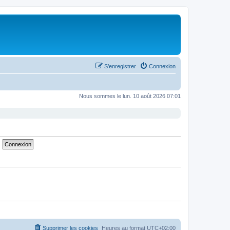
S’enregistrer
Connexion
Nous sommes le lun. 10 août 2026 07:01
Supprimer les cookies
Heures au format
UTC+02:00