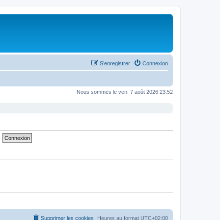
S’enregistrer
Connexion
Nous sommes le ven. 7 août 2026 23:52
Supprimer les cookies
Heures au format
UTC+02:00