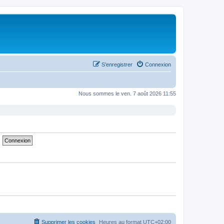
S’enregistrer
Connexion
Nous sommes le ven. 7 août 2026 11:55
Supprimer les cookies
Heures au format
UTC+02:00