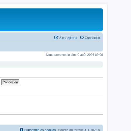
S’enregistrer
Connexion
Nous sommes le dim. 9 août 2026 09:06
Supprimer les cookies
Heures au format
UTC+02:00