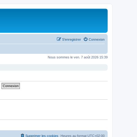
S’enregistrer
Connexion
Nous sommes le ven. 7 août 2026 15:39
Supprimer les cookies
Heures au format
UTC+02:00