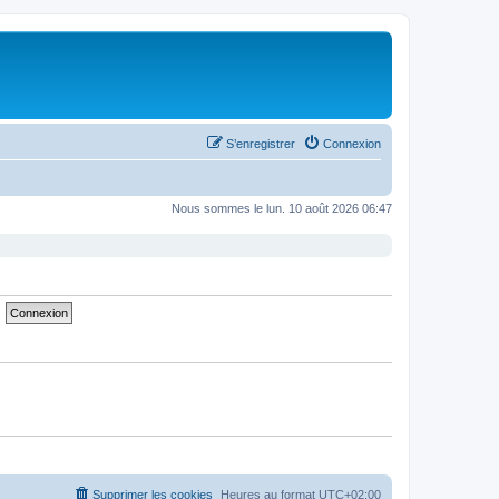
S’enregistrer
Connexion
Nous sommes le lun. 10 août 2026 06:47
Supprimer les cookies
Heures au format
UTC+02:00