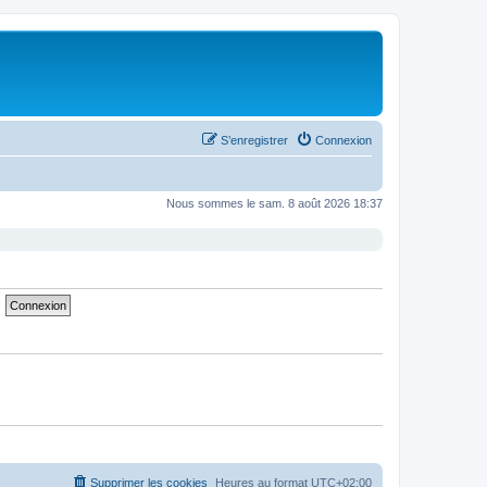
S’enregistrer
Connexion
Nous sommes le sam. 8 août 2026 18:37
Supprimer les cookies
Heures au format
UTC+02:00