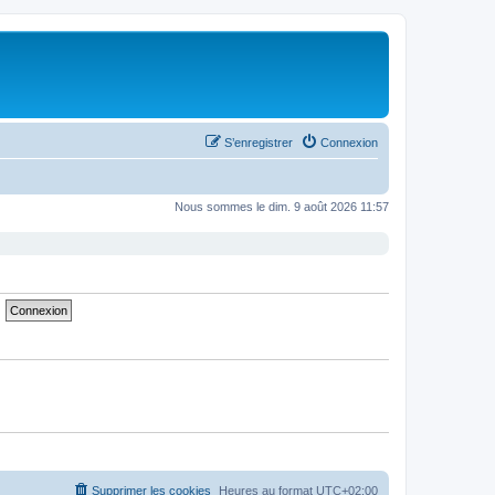
S’enregistrer
Connexion
Nous sommes le dim. 9 août 2026 11:57
Supprimer les cookies
Heures au format
UTC+02:00