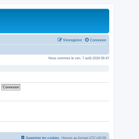
S’enregistrer
Connexion
Nous sommes le ven. 7 août 2026 06:47
Supprimer les cookies
Heures au format
UTC+02:00