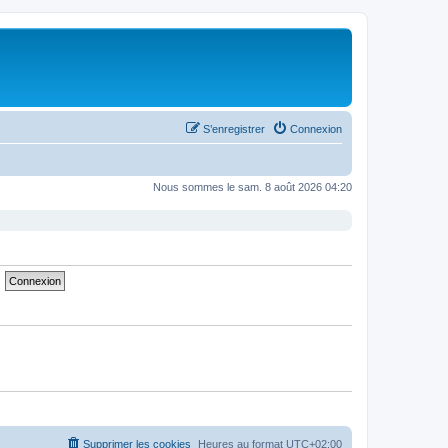
S’enregistrer
Connexion
Nous sommes le sam. 8 août 2026 04:20
Supprimer les cookies
Heures au format
UTC+02:00