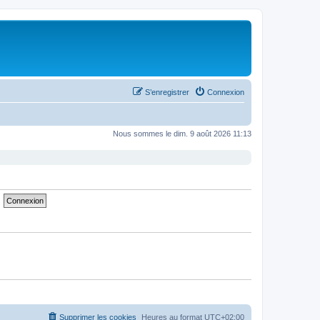
S’enregistrer
Connexion
Nous sommes le dim. 9 août 2026 11:13
Supprimer les cookies
Heures au format
UTC+02:00