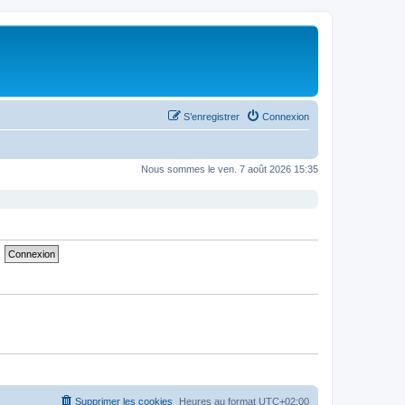
S’enregistrer
Connexion
Nous sommes le ven. 7 août 2026 15:35
Supprimer les cookies
Heures au format
UTC+02:00