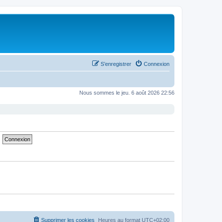
S’enregistrer
Connexion
Nous sommes le jeu. 6 août 2026 22:56
Supprimer les cookies
Heures au format
UTC+02:00