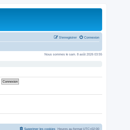
S’enregistrer
Connexion
Nous sommes le sam. 8 août 2026 03:55
Supprimer les cookies
Heures au format
UTC+02:00