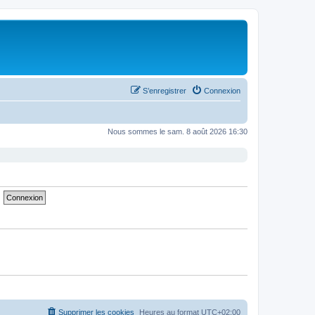
S’enregistrer
Connexion
Nous sommes le sam. 8 août 2026 16:30
Supprimer les cookies
Heures au format
UTC+02:00