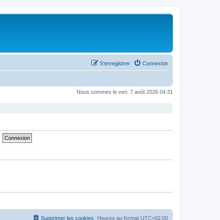
S’enregistrer
Connexion
Nous sommes le ven. 7 août 2026 04:31
Supprimer les cookies
Heures au format
UTC+02:00