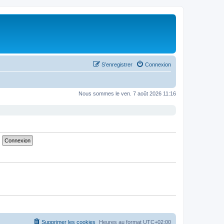
S’enregistrer
Connexion
Nous sommes le ven. 7 août 2026 11:16
Supprimer les cookies
Heures au format
UTC+02:00