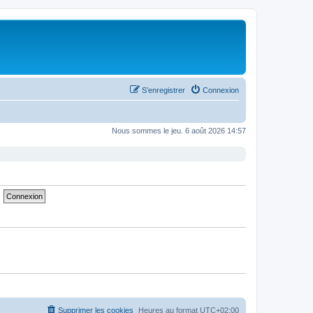
S’enregistrer
Connexion
Nous sommes le jeu. 6 août 2026 14:57
Supprimer les cookies
Heures au format
UTC+02:00