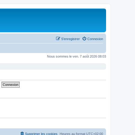
S’enregistrer
Connexion
Nous sommes le ven. 7 août 2026 08:03
Supprimer les cookies
Heures au format
UTC+02:00