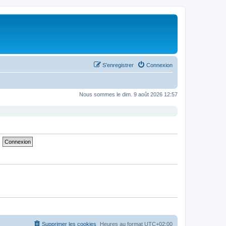
S’enregistrer
Connexion
Nous sommes le dim. 9 août 2026 12:57
Supprimer les cookies
Heures au format
UTC+02:00