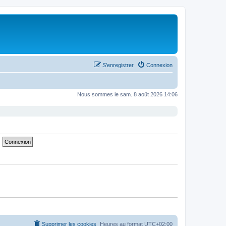
S’enregistrer
Connexion
Nous sommes le sam. 8 août 2026 14:06
Supprimer les cookies
Heures au format
UTC+02:00