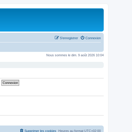
S’enregistrer
Connexion
Nous sommes le dim. 9 août 2026 10:04
Supprimer les cookies
Heures au format
UTC+02:00