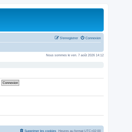
S’enregistrer
Connexion
Nous sommes le ven. 7 août 2026 14:12
Supprimer les cookies
Heures au format
UTC+02:00