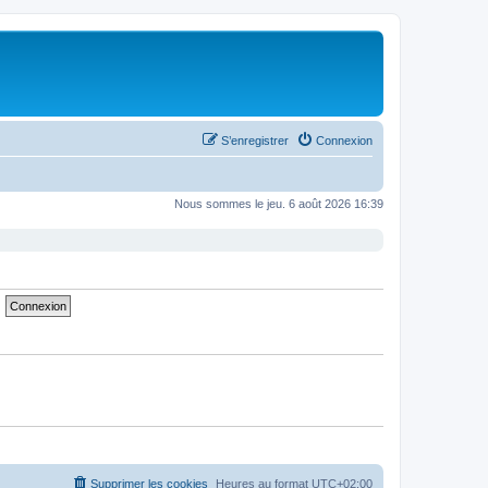
S’enregistrer
Connexion
Nous sommes le jeu. 6 août 2026 16:39
Supprimer les cookies
Heures au format
UTC+02:00