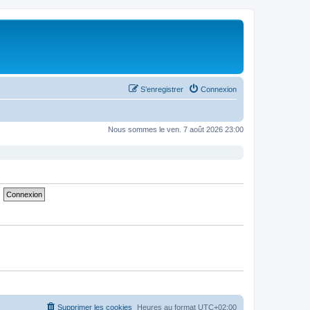
S’enregistrer
Connexion
Nous sommes le ven. 7 août 2026 23:00
Supprimer les cookies
Heures au format
UTC+02:00