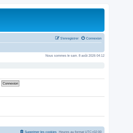
S’enregistrer
Connexion
Nous sommes le sam. 8 août 2026 04:12
Supprimer les cookies
Heures au format
UTC+02:00