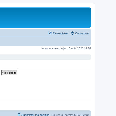
S’enregistrer
Connexion
Nous sommes le jeu. 6 août 2026 19:51
Supprimer les cookies
Heures au format
UTC+02:00