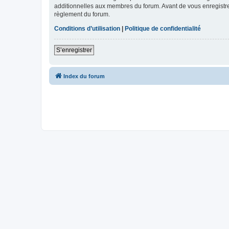
additionnelles aux membres du forum. Avant de vous enregistrer,
règlement du forum.
Conditions d’utilisation
|
Politique de confidentialité
S’enregistrer
Index du forum