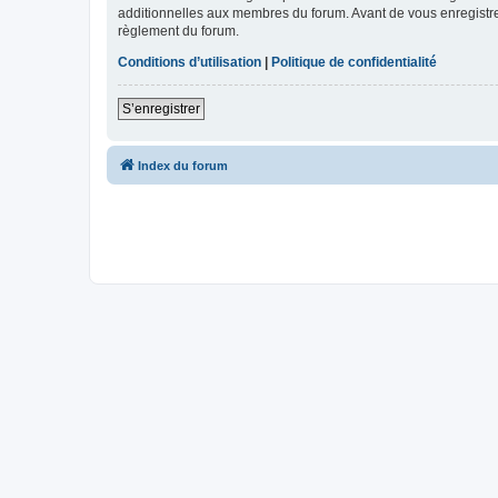
additionnelles aux membres du forum. Avant de vous enregistrer,
règlement du forum.
Conditions d’utilisation
|
Politique de confidentialité
S’enregistrer
Index du forum