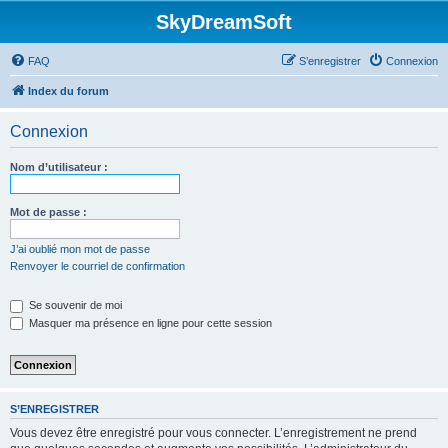
SkyDreamSoft
FAQ
S’enregistrer
Connexion
Index du forum
Connexion
Nom d’utilisateur :
Mot de passe :
J’ai oublié mon mot de passe
Renvoyer le courriel de confirmation
Se souvenir de moi
Masquer ma présence en ligne pour cette session
S’ENREGISTRER
Vous devez être enregistré pour vous connecter. L’enregistrement ne prend