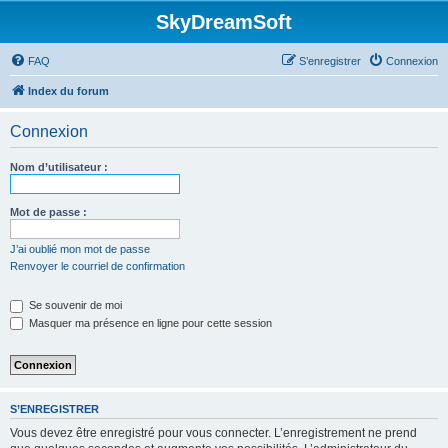
SkyDreamSoft
FAQ
S’enregistrer
Connexion
Index du forum
Connexion
Nom d’utilisateur :
Mot de passe :
J’ai oublié mon mot de passe
Renvoyer le courriel de confirmation
Se souvenir de moi
Masquer ma présence en ligne pour cette session
S’ENREGISTRER
Vous devez être enregistré pour vous connecter. L’enregistrement ne prend