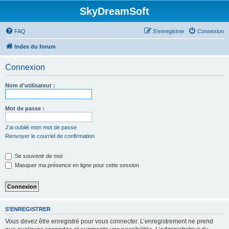
SkyDreamSoft
FAQ
S’enregistrer
Connexion
Index du forum
Connexion
Nom d’utilisateur :
Mot de passe :
J’ai oublié mon mot de passe
Renvoyer le courriel de confirmation
Se souvenir de moi
Masquer ma présence en ligne pour cette session
S’ENREGISTRER
Vous devez être enregistré pour vous connecter. L’enregistrement ne prend