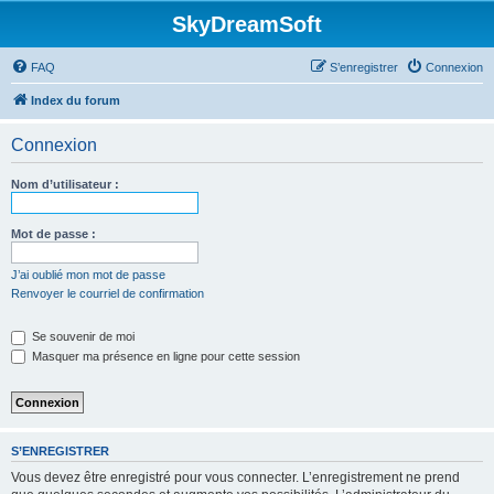
SkyDreamSoft
FAQ
S’enregistrer
Connexion
Index du forum
Connexion
Nom d’utilisateur :
Mot de passe :
J’ai oublié mon mot de passe
Renvoyer le courriel de confirmation
Se souvenir de moi
Masquer ma présence en ligne pour cette session
S’ENREGISTRER
Vous devez être enregistré pour vous connecter. L’enregistrement ne prend