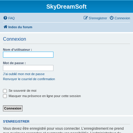
SkyDreamSoft
FAQ
S’enregistrer
Connexion
Index du forum
Connexion
Nom d’utilisateur :
Mot de passe :
J’ai oublié mon mot de passe
Renvoyer le courriel de confirmation
Se souvenir de moi
Masquer ma présence en ligne pour cette session
S’ENREGISTRER
Vous devez être enregistré pour vous connecter. L’enregistrement ne prend