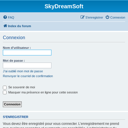
SkyDreamSoft
FAQ
S’enregistrer
Connexion
Index du forum
Connexion
Nom d’utilisateur :
Mot de passe :
J’ai oublié mon mot de passe
Renvoyer le courriel de confirmation
Se souvenir de moi
Masquer ma présence en ligne pour cette session
S’ENREGISTRER
Vous devez être enregistré pour vous connecter. L’enregistrement ne prend