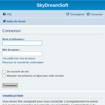
SkyDreamSoft
FAQ
S’enregistrer
Connexion
Index du forum
Connexion
Nom d’utilisateur :
Mot de passe :
J’ai oublié mon mot de passe
Renvoyer le courriel de confirmation
Se souvenir de moi
Masquer ma présence en ligne pour cette session
S’ENREGISTRER
Vous devez être enregistré pour vous connecter. L’enregistrement ne prend