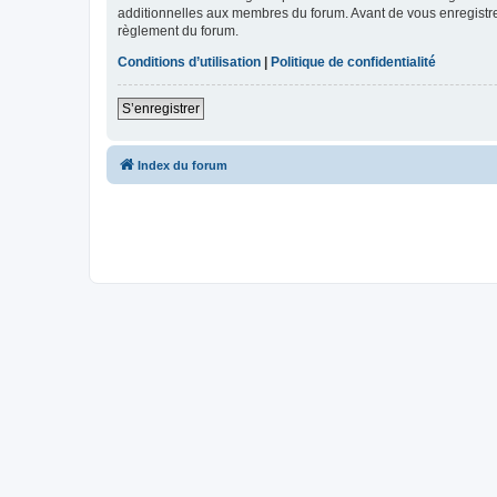
additionnelles aux membres du forum. Avant de vous enregistrer,
règlement du forum.
Conditions d’utilisation
|
Politique de confidentialité
S’enregistrer
Index du forum