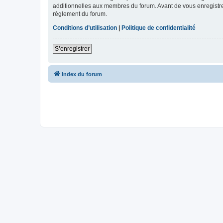
additionnelles aux membres du forum. Avant de vous enregistrer,
règlement du forum.
Conditions d’utilisation
|
Politique de confidentialité
S’enregistrer
Index du forum