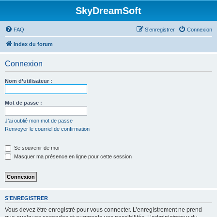
SkyDreamSoft
FAQ
S’enregistrer
Connexion
Index du forum
Connexion
Nom d’utilisateur :
Mot de passe :
J’ai oublié mon mot de passe
Renvoyer le courriel de confirmation
Se souvenir de moi
Masquer ma présence en ligne pour cette session
S’ENREGISTRER
Vous devez être enregistré pour vous connecter. L’enregistrement ne prend