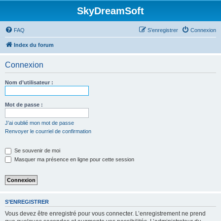
SkyDreamSoft
FAQ
S’enregistrer
Connexion
Index du forum
Connexion
Nom d’utilisateur :
Mot de passe :
J’ai oublié mon mot de passe
Renvoyer le courriel de confirmation
Se souvenir de moi
Masquer ma présence en ligne pour cette session
S’ENREGISTRER
Vous devez être enregistré pour vous connecter. L’enregistrement ne prend