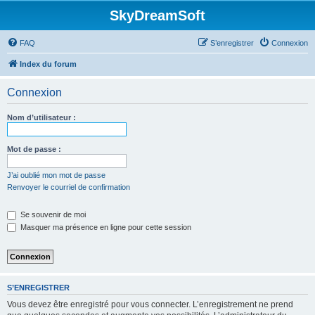
SkyDreamSoft
FAQ
S’enregistrer
Connexion
Index du forum
Connexion
Nom d’utilisateur :
Mot de passe :
J’ai oublié mon mot de passe
Renvoyer le courriel de confirmation
Se souvenir de moi
Masquer ma présence en ligne pour cette session
S’ENREGISTRER
Vous devez être enregistré pour vous connecter. L’enregistrement ne prend