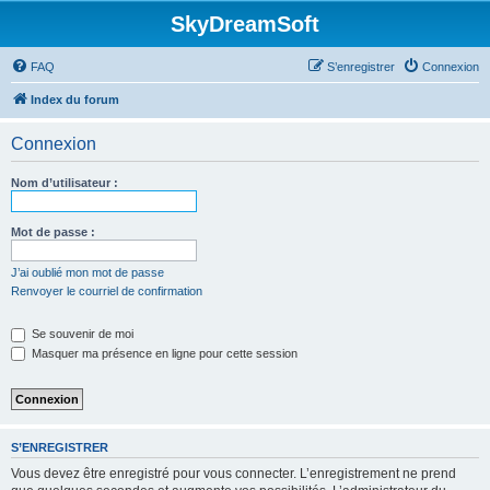
SkyDreamSoft
FAQ
S’enregistrer
Connexion
Index du forum
Connexion
Nom d’utilisateur :
Mot de passe :
J’ai oublié mon mot de passe
Renvoyer le courriel de confirmation
Se souvenir de moi
Masquer ma présence en ligne pour cette session
S’ENREGISTRER
Vous devez être enregistré pour vous connecter. L’enregistrement ne prend