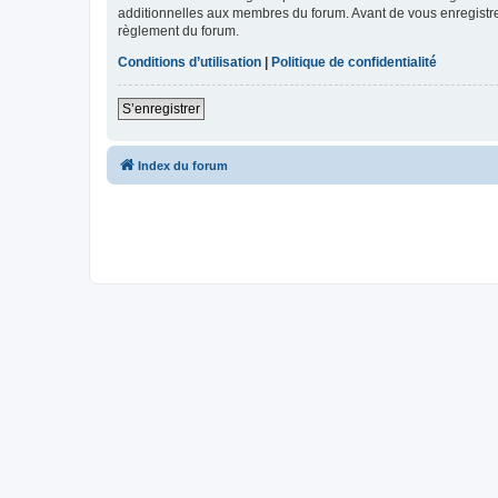
additionnelles aux membres du forum. Avant de vous enregistrer,
règlement du forum.
Conditions d’utilisation
|
Politique de confidentialité
S’enregistrer
Index du forum