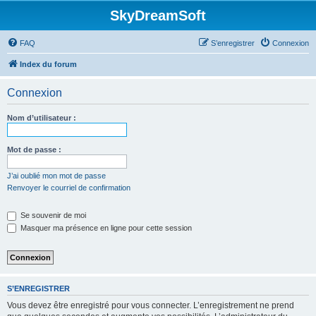
SkyDreamSoft
FAQ
S’enregistrer
Connexion
Index du forum
Connexion
Nom d’utilisateur :
Mot de passe :
J’ai oublié mon mot de passe
Renvoyer le courriel de confirmation
Se souvenir de moi
Masquer ma présence en ligne pour cette session
S’ENREGISTRER
Vous devez être enregistré pour vous connecter. L’enregistrement ne prend