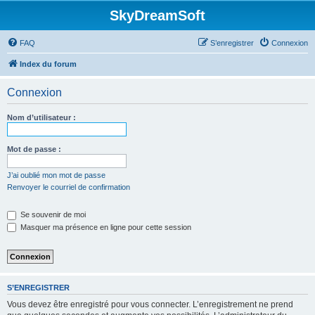
SkyDreamSoft
FAQ
S’enregistrer
Connexion
Index du forum
Connexion
Nom d’utilisateur :
Mot de passe :
J’ai oublié mon mot de passe
Renvoyer le courriel de confirmation
Se souvenir de moi
Masquer ma présence en ligne pour cette session
S’ENREGISTRER
Vous devez être enregistré pour vous connecter. L’enregistrement ne prend