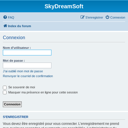
SkyDreamSoft
FAQ
S’enregistrer
Connexion
Index du forum
Connexion
Nom d’utilisateur :
Mot de passe :
J’ai oublié mon mot de passe
Renvoyer le courriel de confirmation
Se souvenir de moi
Masquer ma présence en ligne pour cette session
S’ENREGISTRER
Vous devez être enregistré pour vous connecter. L’enregistrement ne prend